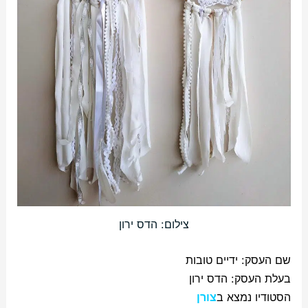
צילום: הדס ירון
שם העסק: ידיים טובות
בעלת העסק: הדס ירון
הסטודיו נמצא ב
צורן