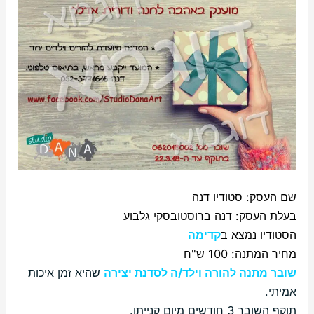
שם העסק: סטודיו דנה
בעלת העסק: דנה ברוסטובסקי גלבוע
הסטודיו נמצא ב
קדימה
מחיר המתנה: 100 ש"ח
שובר מתנה להורה וילד/ה לסדנת יצירה
שהיא זמן איכות
אמיתי.
תוקף השובר 3 חודשים מיום קנייתו.