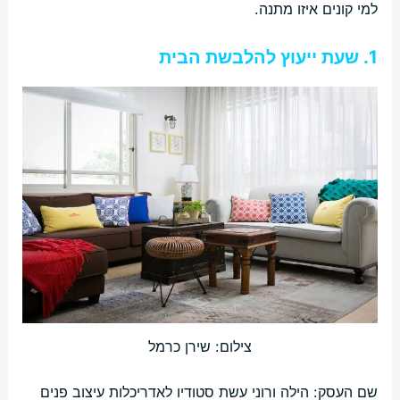
למי קונים איזו מתנה.
1. שעת ייעוץ להלבשת הבית
צילום: שירן כרמל
שם העסק: הילה ורוני עשת סטודיו לאדריכלות עיצוב פנים