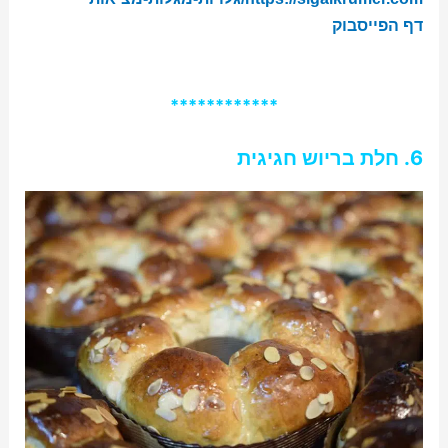
דף הפייסבוק
************
6. חלת בריוש חגיגית