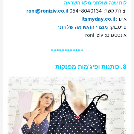
לוח שנה שולחני מלא השראה
יצירת קשר:
054-8040134
roni@roniziv.co.il
אתר:
Itsmyday.co.il
פייסבוק:
מוצרי ההשראה של רוני
אינסטגרם: roni_ziv
************
8. כותנות ופיג'מות מפנקות