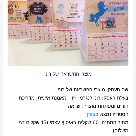
מוצרי ההשראה של רוני
שם העסק: מוצרי ההשראה של רוני
בעלת העסק: רוני לנגרמן-זיו – מאמנת אישית, מדריכת
הורים ומפתחת מוצרי השראה
הסטודיו נמצא ב
צורן
מחיר המתנה: 60 שקלים באיסוף עצמי (15 שקלים דמי
משלוח)