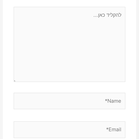
להקליד
כאן...
Name*
Email*