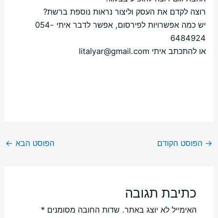
רוצה לקדם את העסק וליצור נראות נוספת ברשת?
יש כמה אפשרויות לפירסום, אפשר לדבר איתי 054-
6484924
או להתכתב איתי litalyar@gmail.com
→
הפוסט הקודם
הפוסט הבא
←
כתיבת תגובה
האימייל לא יוצג באתר.
שדות החובה מסומנים
*