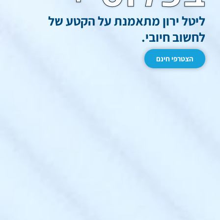
ליטל ירון מתאמנת על הקטע של
לחשוב חיובי.
הצטרפי חינם