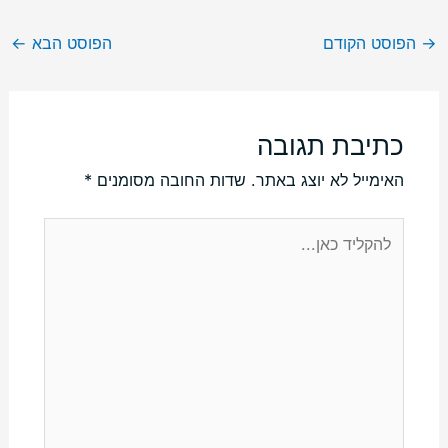
→
הפוסט הקודם
הפוסט הבא
←
כתיבת תגובה
האימייל לא יוצג באתר.
שדות החובה מסומנים
*
להקליד
כאן...