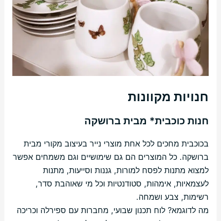
חנויות מקוונות
חנות כוכבית* מבית ברושקה
בכוכבית מחכים לכל אחת מוצרי נייר בעיצוב מקורי מבית
ברושקה. כל המוצרים הם גם שימושיים וגם משמחים אפשר
למצוא מתנות לפסח למורות, גננות וסייעות, מתנות
לעצמאיות, אימהות, סטודנטיות וכל מי שאוהבת סדר,
רשימות, צבע ושמחה.
מה לדוגמא? לוח תכנון שבועי, מחברות עם ספירלה וכריכה