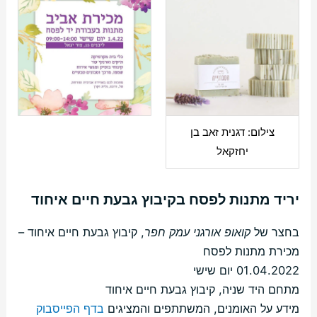
צילום: דגנית זאב בן
יחזקאל
יריד מתנות לפסח בקיבוץ גבעת חיים איחוד
בחצר של
קואופ אורגני עמק חפר
, קיבוץ גבעת חיים איחוד –
מכירת מתנות לפסח
01.04.2022 יום שישי
מתחם היד שניה, קיבוץ גבעת חיים איחוד
מידע על האומנים, המשתתפים והמציגים
בדף הפייסבוק