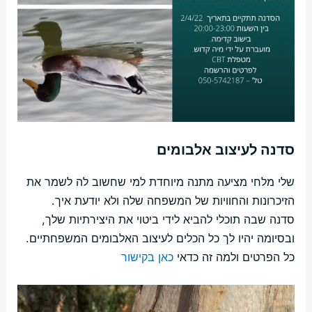
סדנה לעיצוב אלבומים
שלי מלחי מציעה מתנה מיוחדת למי שחשוב לה לשמר את
הזיכרונות והחוויות של המשפחה שלה ולא יודעת איך.
סדנה שבה תוכלי להביא לידי ביטוי את היצירתיות שלך,
ובסיומה יהיו לך כל הכלים לעיצוב האלבומים המשפחתיים.
כל הפרטים ולמה זה כדאי
כאן בקישור