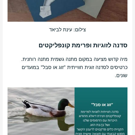
צילום: עינת לביאד
סדנה לזוגיות ופרימת קונפליקטים
מיה קדוש מציעה במקום מתנה גשמית מתנה רוחנית.
כרטיסים לסדנה זוגית חווייתית "זוג או סבל" במועדים
שונים.