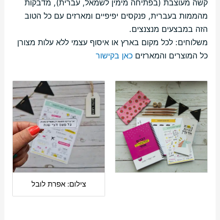
קשה מעוצבת (בפתיחה מימין לשמאל, עברית), מדבקות
מהממות בעברית, פנקסים יפיפיים ומארזים עם כל הטוב
הזה במבצעים מנצנצים.
משלוחים: לכל מקום בארץ או איסוף עצמי ללא עלות מצורן
כל המוצרים והמארזים
כאן בקישור
צילום: אפרת לובל