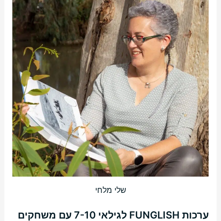
שלי מלחי
ערכות FUNGLISH לגילאי 7-10 עם משחקים