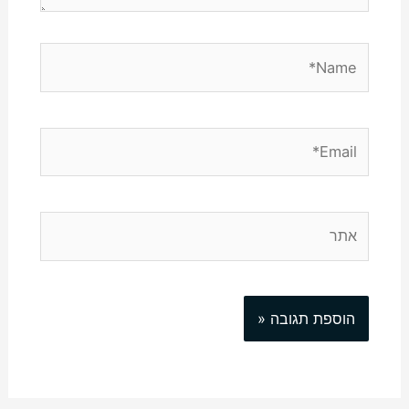
Name*
Email*
אתר