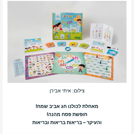
צילום: איתי אבירן
מאחלת לכולנו חג אביב שמח!
חופשת פסח מהנה!
והעיקר – בריאות בריאות ובריאות