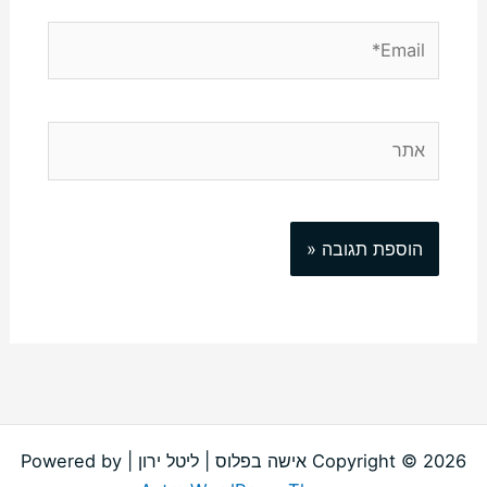
Email*
אתר
Copyright © 2026 אישה בפלוס | ליטל ירון | Powered by