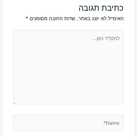
כתיבת תגובה
האימייל לא יוצג באתר.
שדות החובה מסומנים
*
להקליד
כאן...
Name*