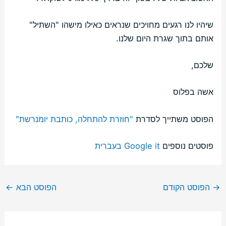
שיהיו לנו רגעים מחויכים שנראים כאילו מישהו "השתיל"
אותם בתוך שגרת היום שלנו.
שלכם,
אשה בפלוס
הפוסט משתייך לסדרת
"חוזרת להתחלה, כותבת יומנרשת"
פוסטים נוספים
Google it בעברית
→
הפוסט הקודם
הפוסט הבא
←