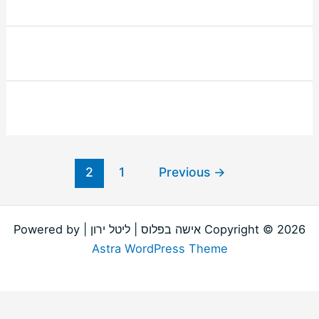
2
1
Previous
→
Copyright © 2026 אישה בפלוס | ליטל ירון | Powered by
Astra WordPress Theme