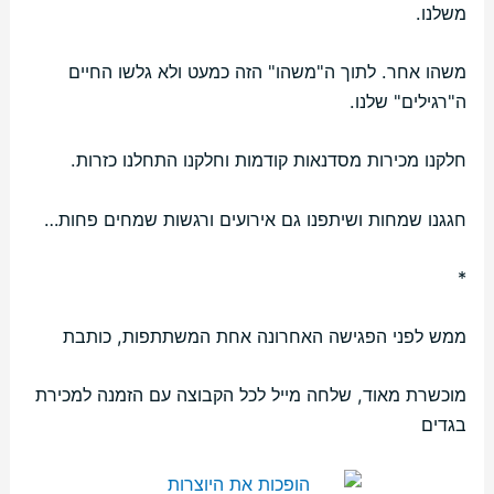
משלנו.
משהו אחר. לתוך ה"משהו" הזה כמעט ולא גלשו החיים
ה"רגילים" שלנו.
חלקנו מכירות מסדנאות קודמות וחלקנו התחלנו כזרות.
חגגנו שמחות ושיתפנו גם אירועים ורגשות שמחים פחות…
*
ממש לפני הפגישה האחרונה אחת המשתתפות, כותבת
מוכשרת מאוד, שלחה מייל לכל הקבוצה עם הזמנה למכירת
בגדים