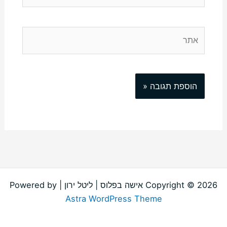
אתר
Copyright © 2026 אישה בפלוס | ליטל ירון | Powered by
Astra WordPress Theme