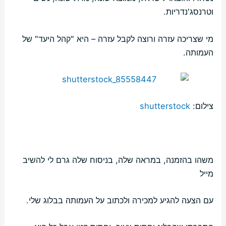
וטרנסג'נדריות.
מי שצריכה עזרה ורוצה לקבל עזרה – היא "קהל היעד" של
העמותה.
צילום:
shutterstock
משהו בהזמנה, במראה שלה, בניסוח שלה גרם לי להשיב
מייל
עם הצעה להגיע למכירה ולכתוב על העמותה בבלוג שלי.