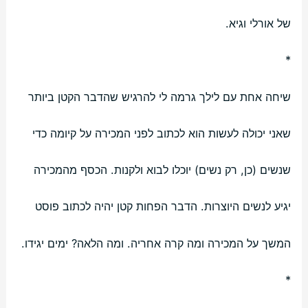
של אורלי וגיא.
*
שיחה אחת עם לילך גרמה לי להרגיש שהדבר הקטן ביותר
שאני יכולה לעשות הוא לכתוב לפני המכירה על קיומה כדי
שנשים (כן, רק נשים) יוכלו לבוא ולקנות. הכסף מהמכירה
יגיע לנשים היוצרות. הדבר הפחות קטן יהיה לכתוב פוסט
המשך על המכירה ומה קרה אחריה. ומה הלאה? ימים יגידו.
*