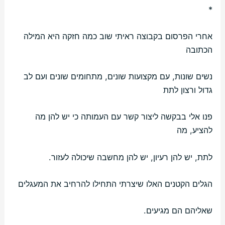
*
אחרי הפרסום בקבוצה ראיתי שוב כמה חזקה היא המילה
הכתובה
נשים שונות, עם מקצועות שונים, מתחומים שונים ועם לב
גדול ורצון לתת
פנו אלי בבקשה ליצור קשר עם העמותה כי יש להן מה
להציע, מה
לתת, יש להן רעיון, יש להן מחשבה שיכולה לעזור.
הגלים הקטנים האלו שיצרתי התחילו להרחיב את המעגלים
שאליהם הם מגיעים.