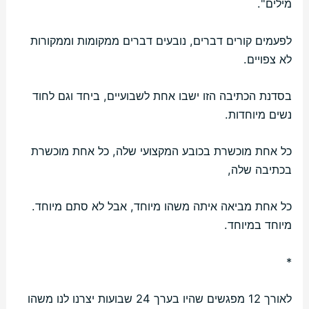
מילים".
לפעמים קורים דברים, נובעים דברים ממקומות וממקורות
לא צפויים.
בסדנת הכתיבה הזו ישבו אחת לשבועיים, ביחד וגם לחוד
נשים מיוחדות.
כל אחת מוכשרת בכובע המקצועי שלה, כל אחת מוכשרת
בכתיבה שלה,
כל אחת מביאה איתה משהו מיוחד, אבל לא סתם מיוחד.
מיוחד במיוחד.
*
לאורך 12 מפגשים שהיו בערך 24 שבועות יצרנו לנו משהו