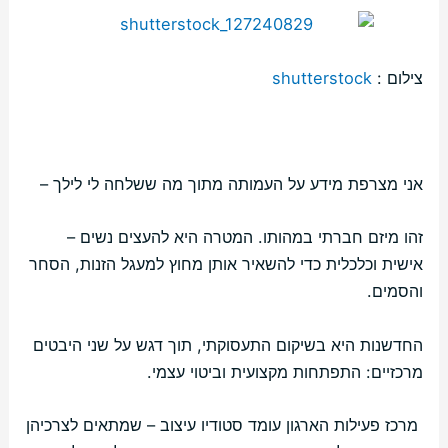
צילום :
shutterstock
אני מצרפת מידע על העמותה מתוך מה ששלחה לי לילך –
זהו מיזם חברתי במהותו. המטרה היא להעצים נשים –
אישית וכלכלית כדי להשאיר אותן מחוץ למעגל הזנות, הסחר
והסמים.
החדשנות היא בשיקום התעסוקתי, תוך דגש על שני היבטים
מרכזיים: התפתחות מקצועית וביטוי עצמי.
מרכז פעילות הארגון עומד סטודיו עיצוב – שמתאים לצרכיהן