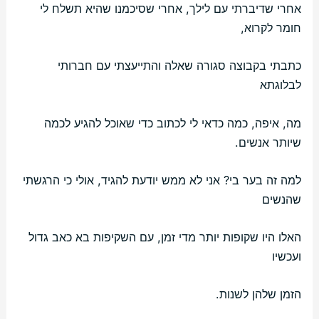
אחרי שדיברתי עם לילך, אחרי שסיכמנו שהיא תשלח לי
חומר לקרוא,
כתבתי בקבוצה סגורה שאלה והתייעצתי עם חברותי
לבלוגתא
מה, איפה, כמה כדאי לי לכתוב כדי שאוכל להגיע לכמה
שיותר אנשים.
למה זה בער בי? אני לא ממש יודעת להגיד, אולי כי הרגשתי
שהנשים
האלו היו שקופות יותר מדי זמן, עם השקיפות בא כאב גדול
ועכשיו
הזמן שלהן לשנות.