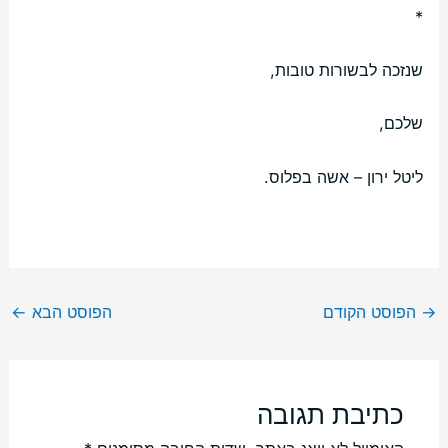
*
שנזכה לבשורות טובות,
שלכם,
ליטל ירון – אשה בפלוס.
→
הפוסט הקודם
הפוסט הבא
←
כתיבת תגובה