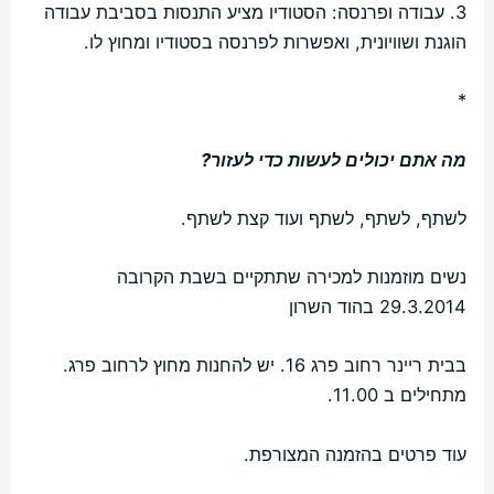
3. עבודה ופרנסה: הסטודיו מציע התנסות בסביבת עבודה
הוגנת ושוויונית, ואפשרות לפרנסה בסטודיו ומחוץ לו.
*
מה אתם יכולים לעשות כדי לעזור?
לשתף, לשתף, לשתף ועוד קצת לשתף.
נשים מוזמנות למכירה שתתקיים בשבת הקרובה
29.3.2014 בהוד השרון
בבית ריינר רחוב פרג 16. יש להחנות מחוץ לרחוב פרג.
מתחילים ב 11.00.
עוד פרטים בהזמנה המצורפת.