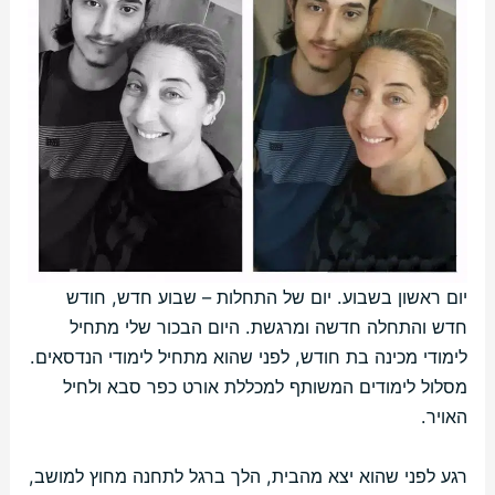
יום ראשון בשבוע. יום של התחלות – שבוע חדש, חודש
חדש והתחלה חדשה ומרגשת. היום הבכור שלי מתחיל
לימודי מכינה בת חודש, לפני שהוא מתחיל לימודי הנדסאים.
מסלול לימודים המשותף למכללת אורט כפר סבא ולחיל
האויר.
רגע לפני שהוא יצא מהבית, הלך ברגל לתחנה מחוץ למושב,