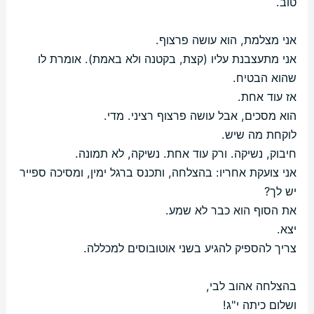
טוב.
אני מצלמת, הוא עושה פרצוף.
אני מתעצבנת עליו (קצת, בקטנה ולא באמת). אומרת לו
שהוא הבטיח.
אז עוד אחת.
הוא מסכים, אבל עושה פרצוף רציני. מדי.
לוקחת מה שיש.
חיבוק, נשיקה. ורק עוד אחת. נשיקה, לא תמונה.
אני צועקת אחריו: בהצלחה, ותכנס ברגל ימין, ומסיכה ספייר
יש לך?
את הסוף הוא כבר לא שמע.
יצא.
צריך להספיק להגיע בשני אוטובוסים למכללה.
בהצלחה אהוב לבי,
ושלום כיתה י"ג!