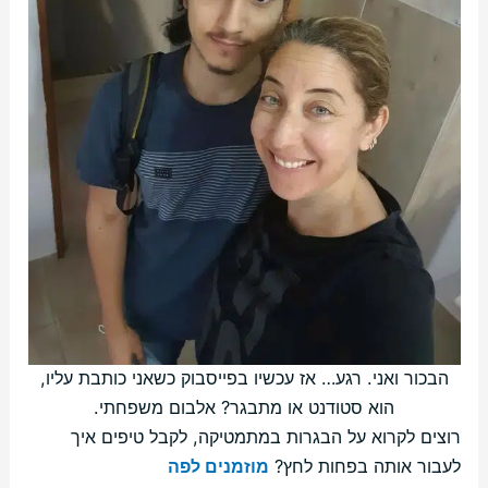
הבכור ואני. רגע… אז עכשיו בפייסבוק כשאני כותבת עליו,
הוא סטודנט או מתבגר? אלבום משפחתי.
רוצים לקרוא על הבגרות במתמטיקה, לקבל טיפים איך
לעבור אותה בפחות לחץ?
מוזמנים לפה