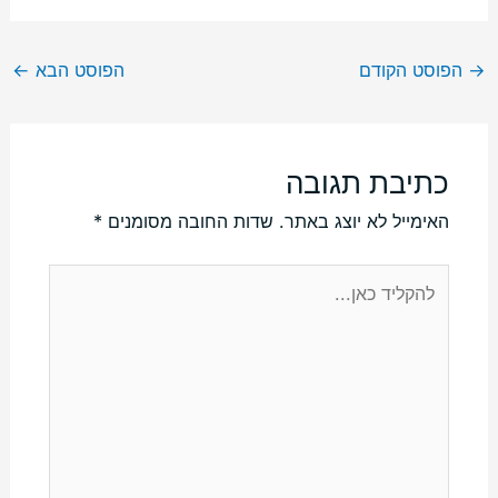
→
הפוסט הקודם
הפוסט הבא
←
כתיבת תגובה
האימייל לא יוצג באתר.
שדות החובה מסומנים
*
להקליד
כאן...