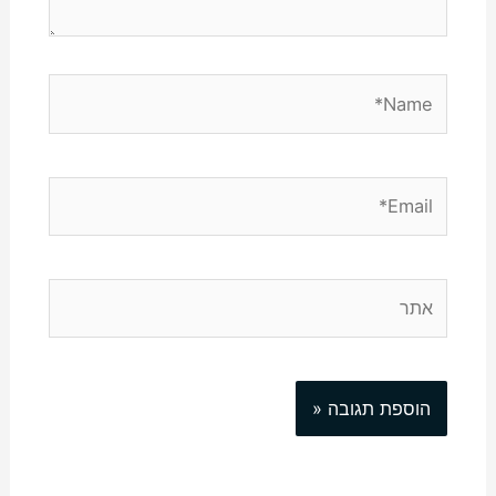
Name*
Email*
אתר