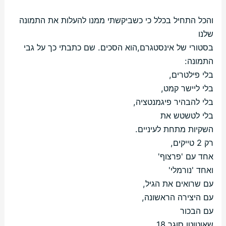
והכל התחיל בכלל כי כשביקשתי ממנו להעלות את התמונה
שלנו
בסטורי של אינסטגרם,הוא הסכים. שם כתבתי כך על גבי
התמונה:
בלי פילטרים,
בלי ליישר קמט,
בלי להבהיר פיגמנטציה,
בלי לטשטש את
השקיות מתחת לעיניים.
רק 2 טייקים,
אחד עם 'פרצוף'
ואחד 'נורמלי'
עם שרואים את הגיל,
עם היצירה הראשונה,
עם הבכור
שאוטוטו סוגר 18