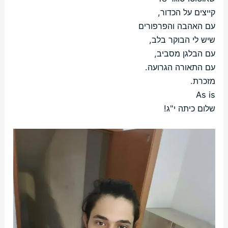
קייצים על הכדור,
עם האהבה והפרפורים
שיש לי הבוקר בלב,
עם הבלגן מסביב,
עם התאורה הגרועה.
מזכרת.
As is
שלום כיתה י"ג!