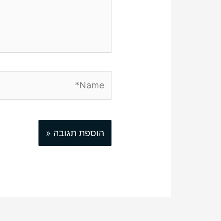
Name*