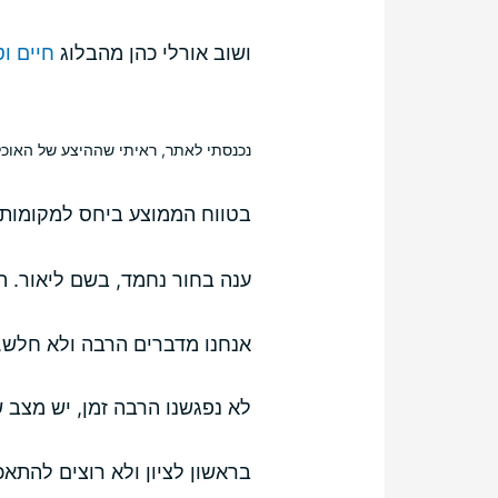
ושוב אורלי כהן מהבלוג
חיים וט
נכנסתי לאתר, ראיתי שההיצע של האוכל 
בטווח הממוצע ביחס למקומות 
ענה בחור נחמד, בשם ליאור. הצגתי
אנחנו מדברים הרבה ולא חלש, 
לא נפגשנו הרבה זמן, יש מצב ש
בראשון לציון ולא רוצים להתאכ