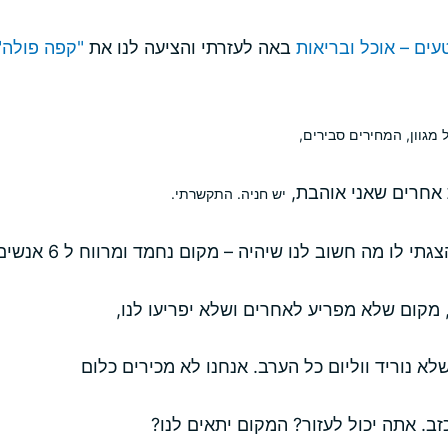
עים – אוכל ובריאות
באה לעזרתי והציעה לנו את
"קפה פולה"
מגוון, המחירים סבירים,
אחרים שאני אוהבת,
יש חניה. התקשרתי.
 לו מה חשוב לנו שיהיה – מקום נחמד ומרווח ל 6 אנשים.
מקום שלא מפריע לאחרים ושלא יפריעו לנו,
לא נוריד ווליום כל הערב. אנחנו לא מכירים כלום
זב. אתה יכול לעזור? המקום יתאים לנו?