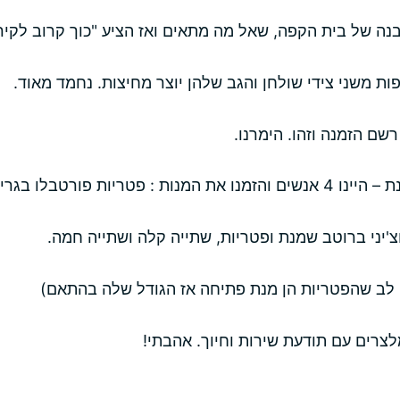
ה של בית הקפה, שאל מה מתאים ואז הציע "כוך קרוב לקיר"
פות משני צידי שולחן והגב שלהן יוצר מחיצות. נחמד מאוד.
רשם הזמנה וזהו. הימרנו.
טריות פורטבלו בגריל,
יני ברוטב שמנת ופטריות, שתייה קלה ושתייה חמה.
ו לב שהפטריות הן מנת פתיחה אז הגודל שלה בהתאם)
לצרים עם תודעת שירות וחיוך. אהבתי!