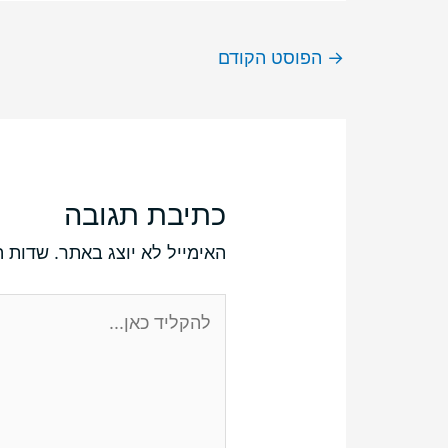
→
הפוסט הקודם
כתיבת תגובה
האימייל לא יוצג באתר.
שדות ה
להקליד
כאן...