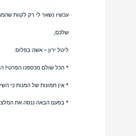
עכשיו נשאר לי רק לקוות שהמנ
שלכם,
ליטל ירון – אשה בפלוס.
* הכל שולם מכספנו הפרטי! היינו ביום א' 
* אין תמונות של המנות כי השילוב 
* בפעם הבאה ננסה את המלצ