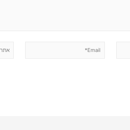
Email*
אתר