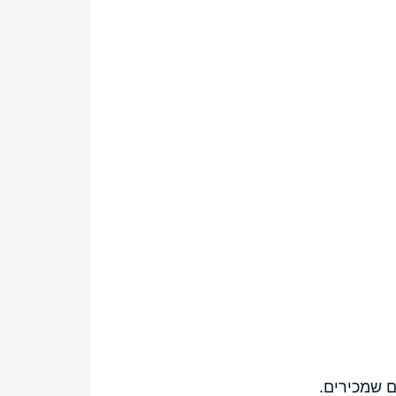
ם שמכירים.