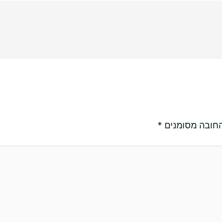
חובה מסומנים
*