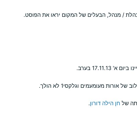
הלת / מנהל, הבעלים של המקום יראו את הפוסט.
17.11.13 בערב.
של אורות מעומעמים וגלקסי1 לא הולך.
תה של
חן הילה דורון
.