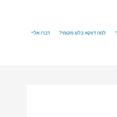
למה דווקא בלוג מקומי?
דברו אליי