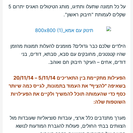
על כל תמונה שתעלו ותתיגו, מותג הטיטולים האגיס יתרום 5
שקלים לעמותת "חיבוק ראשון".
הילדים שלכם כבר גדולים? מוזמנים להעלות תמונות מהזמן
שהיו קטנטנים, מחובקים עם סבא, סבתא, דודים, בני
דודים, אחים – העיקר חיבוק חם ואוהב.
הפעילות מתקיימת בין התאריכים 5/11/14 – 20/11/14
בשאיפה "להציף" את העמוד בתמונות, לגייס כמה שיותר
כסף כדי שהעמותה תוכל להמשיך ולקיים את הפעילויות
השוטפות שלה:
מערך מתנדבים כלל ארצי, עובדות סוציאליות שעובדות מול
הצוותים בבתי החולים, פעולות להגברת המודעות לנושא