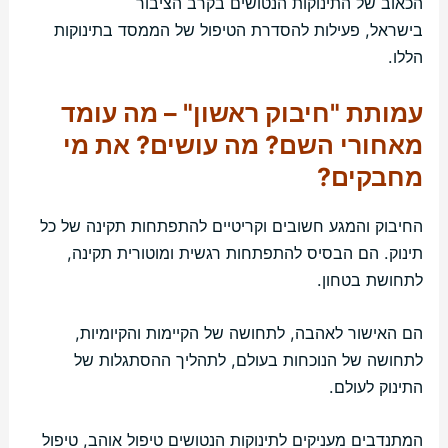
הכאוב של התינוקות הנטושים בקרב הציבור
בישראל, פעילות להסדרת הטיפול של הממסד בתינוקות
הללו.
עמותת "חיבוק ראשון" – מה עומד
מאחורי השם? מה עושים? את מי
מחבקים?
החיבוק והמגע חשובים וקריטיים להתפתחות תקינה של כל
תינוק. הם הבסיס להתפתחות רגשית ומוטורית תקינה,
לתחושת בטחון.
הם האישור לאהבה, לתחושה של הקיימות והקיומיות,
לתחושה של הנוכחות בעולם, לתהליך ההסתגלות של
התינוק לעולם.
המתנדבים מעניקים לתינוקות הנטושים טיפול אוהב, טיפול