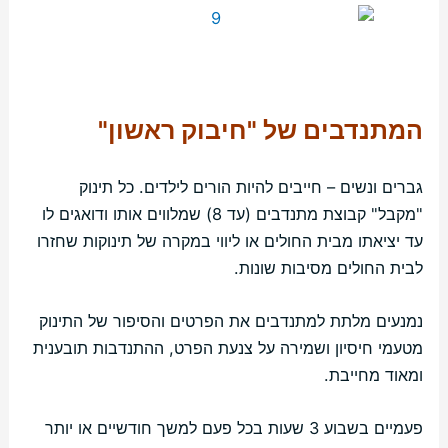
המתנדבים של "חיבוק ראשון"
גברים ונשים – חייבים להיות הורים לילדים. כל תינוק
"מקבל" קבוצת מתנדבים (עד 8) שמלווים אותו ודואגים לו
עד יציאתו מבית החולים או ליווי במקרה של תינוקות שחזרו
לבית החולים מסיבות שונות.
נמנעים מלתת למתנדבים את הפרטים והסיפור של התינוק
מטעמי חיסיון ושמירה על צנעת הפרט, ההתנדבות תובענית
ומאוד מחייבת.
פעמיים בשבוע 3 שעות בכל פעם למשך חודשיים או יותר