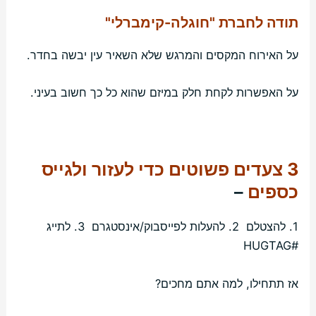
תודה לחברת "חוגלה-קימברלי"
על האירוח המקסים והמרגש שלא השאיר עין יבשה בחדר.
על האפשרות לקחת חלק במיזם שהוא כל כך חשוב בעיני.
3
צעדים פשוטים כדי לעזור ולגייס
כספים
–
1. להצטלם 2. להעלות לפייסבוק/אינסטגרם 3. לתייג
#HUGTAG
אז תתחילו, למה אתם מחכים?