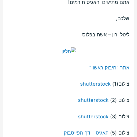
אתם מתייגים והאגיס תורמים!
שלכם,
ליטל ירון – אשה בפלוס
אתר "חיבוק ראשון"
צילום(1)
shutterstock
צילום (2)
shutterstock
צילום (3)
shutterstock
צילום (5)
האגיס – דף הפייסבוק