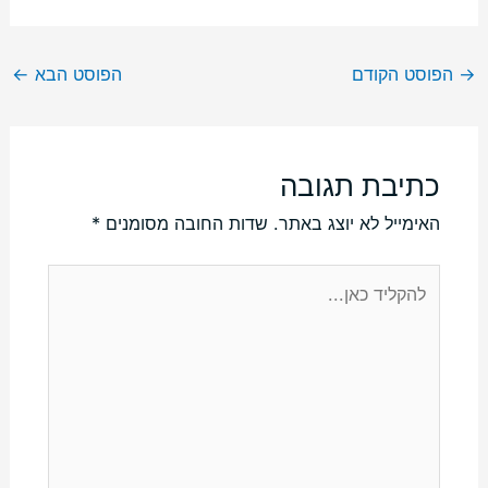
→
הפוסט הקודם
הפוסט הבא
←
כתיבת תגובה
האימייל לא יוצג באתר.
שדות החובה מסומנים
*
להקליד
כאן...