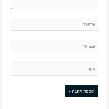
Name*
Email*
אתר