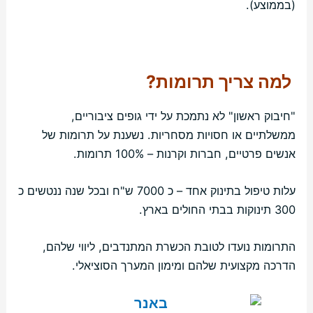
(בממוצע).
למה צריך תרומות?
"חיבוק ראשון" לא נתמכת על ידי גופים ציבוריים,
ממשלתיים או חסויות מסחריות. נשענת על תרומות של
אנשים פרטיים, חברות וקרנות – 100% תרומות.
עלות טיפול בתינוק אחד – כ 7000 ש"ח ובכל שנה ננטשים כ
300 תינוקות בבתי החולים בארץ.
התרומות נועדו לטובת הכשרת המתנדבים, ליווי שלהם,
הדרכה מקצועית שלהם ומימון המערך הסוציאלי.