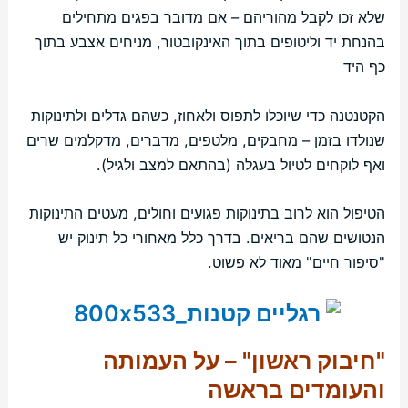
שלא זכו לקבל מהוריהם – אם מדובר בפגים מתחילים
בהנחת יד וליטופים בתוך האינקובטור, מניחים אצבע בתוך
כף היד
הקטנטנה כדי שיוכלו לתפוס ולאחוז, כשהם גדלים ולתינוקות
שנולדו בזמן – מחבקים, מלטפים, מדברים, מדקלמים שרים
ואף לוקחים לטיול בעגלה (בהתאם למצב ולגיל).
הטיפול הוא לרוב בתינוקות פגועים וחולים, מעטים התינוקות
הנטושים שהם בריאים. בדרך כלל מאחורי כל תינוק יש
"סיפור חיים" מאוד לא פשוט.
"חיבוק ראשון" – על העמותה
והעומדים בראשה