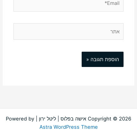
אתר
Copyright © 2026 אישה בפלוס | ליטל ירון | Powered by
Astra WordPress Theme