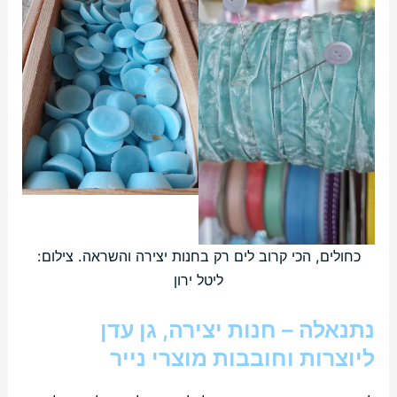
כחולים, הכי קרוב לים רק בחנות יצירה והשראה. צילום:
ליטל ירון
נתנאלה – חנות יצירה, גן עדן
ליוצרות וחובבות מוצרי נייר