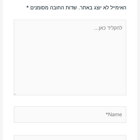
האימייל לא יוצג באתר.
שדות החובה מסומנים
*
להקליד
כאן...
Name*
Email*