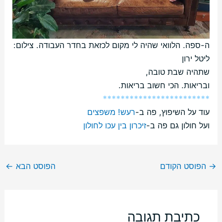
ה-ספה. הלוואי שהיה לי מקום לכזאת בחדר העבודה. צילום:
ליטל ירון
שתהיה שבת טובה,
ובריאות. הכי חשוב בריאות.
************************
עוד על השיפוץ, פה ב-
רעש! משפצים
ועל חולון גם פה ב-
זיכרון בין עכו לחולון
→
הפוסט הקודם
הפוסט הבא
←
כתיבת תגובה