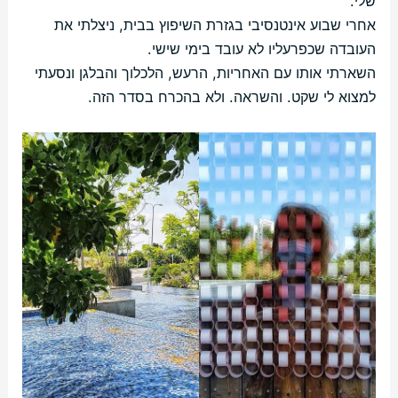
שלי.
אחרי שבוע אינטנסיבי בגזרת השיפוץ בבית, ניצלתי את
העובדה שכפרעליו לא עובד בימי שישי.
השארתי אותו עם האחריות, הרעש, הלכלוך והבלגן ונסעתי
למצוא לי שקט. והשראה. ולא בהכרח בסדר הזה.