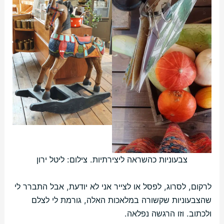
צבעוניות כהשראה ליצירתיות. צילום: ליטל ירון
לרקום, לסרוג, לפסל או לצייר אני לא יודעת, אבל התברר לי
שהצבעוניות שקשורה במלאכות האלה, גורמת לי לצלם
ולכתוב. וזו הרגשה נפלאה.