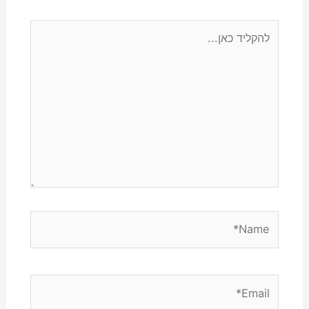
להקליד
כאן...
Name*
Email*