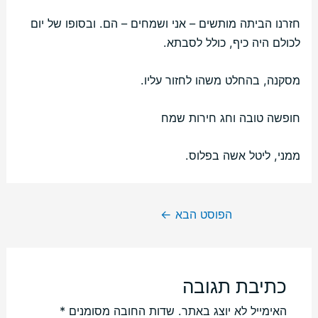
חזרנו הביתה מותשים – אני ושמחים – הם. ובסופו של יום
לכולם היה כיף, כולל לסבתא.
מסקנה, בהחלט משהו לחזור עליו.
חופשה טובה וחג חירות שמח
ממני, ליטל אשה בפלוס.
הפוסט הבא
←
כתיבת תגובה
האימייל לא יוצג באתר.
שדות החובה מסומנים
*