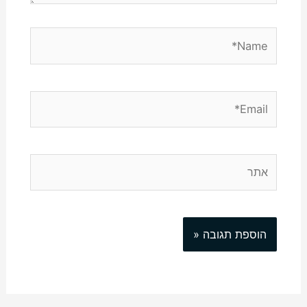
Name*
Email*
אתר