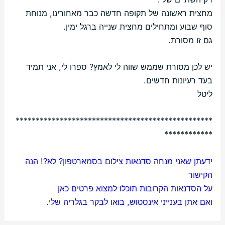
מחצית ראשונה של תקופה חדשה כבר מאחורינו, מנוחת
סוף שבוע ומתחילים מחצית שנייה ברגל ימין.
גם זו מסורת.
יש לכן מסורת שממש שווה לי לאמץ? ספרו לי, אני תמיד
בעד רעיונות חדשים.
ליטל
*************************************************
************
ידעתן שאני מנחה סדנאות צילום בסמארטפון? לא?!
הנה
הקישור
על הסדנאות הקרובות תוכלו למצוא פרטים
כאן
ואם אתן בענייני אינסטוש, בואו לבקר
בגלריה שלי.