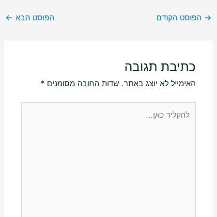
→
הפוסט הקודם
הפוסט הבא
←
כתיבת תגובה
האימייל לא יוצג באתר.
שדות החובה מסומנים
*
להקליד
כאן...