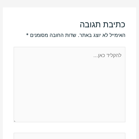
כתיבת תגובה
האימייל לא יוצג באתר.
שדות החובה מסומנים
*
להקליד
כאן...
Name*