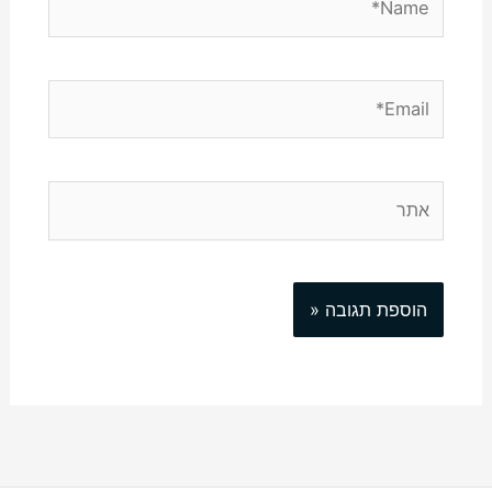
Email*
אתר