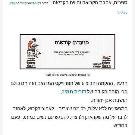
ספרים, אהבת הקריאה וחווית הקריאה."
מתוך
דף הפייסבוק של "מועדון
קוראות"
כל הזכויות לתמונה שייכות לדורית תמיר
הרעיון, ההקמה והביצוע של הפרוייקט המדהים הזה הם כולם
פרי מוחה הקודח של
דורית תמיר
,
תושבת אבן יהודה.
המפגשים ללא עלות, כל מה שצריך – לאהוב לקרוא, לאהוב
לדבר על מה שקראתן ולרצות להפגש עם נשים כמותכן פעם
בחודש.