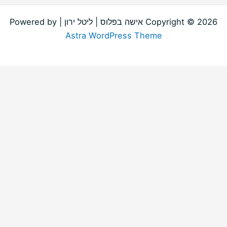
Copyright © 2026 אישה בפלוס | ליטל ירון | Powered by
Astra WordPress Theme